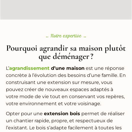
← Notre expertise →
Pourquoi agrandir sa maison plutôt
que déménager ?
L’
agrandissement
d’une maison
est une réponse
concrète à l’évolution des besoins d’une famille. En
construisant une extension sur mesure, vous
pouvez créer de nouveaux espaces adaptés à
votre mode de vie tout en conservant vos repères,
votre environnement et votre voisinage.
Opter pour une
extension bois
permet de réaliser
un chantier rapide, propre, et respectueux de
l’existant. Le bois s’adapte facilement à toutes les