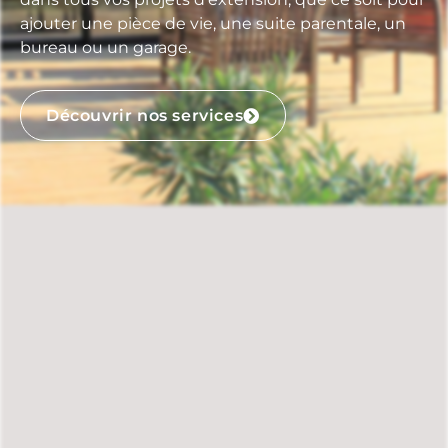
ajouter une pièce de vie, une suite parentale, un
bureau ou un garage.
Découvrir nos services