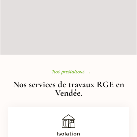
← Nos prestations →
Nos services de travaux RGE en
Vendée.
Isolation