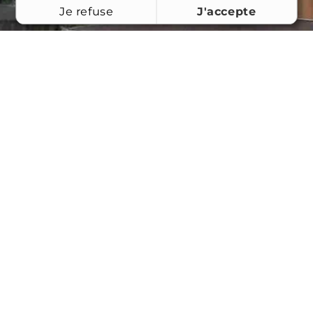
Je refuse
J'accepte