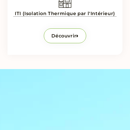
ITI (Isolation Thermique par l'Intérieur)
Découvrir