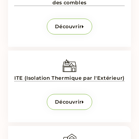
des combles
Découvrir
ITE (Isolation Thermique par l'Extérieur)
Découvrir